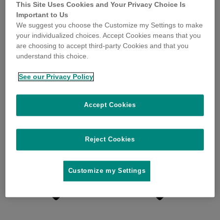
This Site Uses Cookies and Your Privacy Choice Is
Important to Us
We suggest you choose the Customize my Settings to make
your individualized choices. Accept Cookies means that you
are choosing to accept third-party Cookies and that you
understand this choice.
See our Privacy Policy
Accept Cookies
Reject Cookies
Customize my Settings