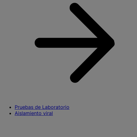
Pruebas de Laboratorio
Aislamiento viral