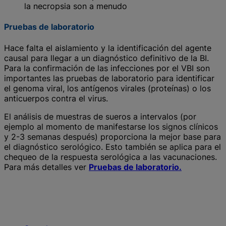
la necropsia son a menudo
Pruebas de laboratorio
Hace falta el aislamiento y la identificación del agente
causal para llegar a un diagnóstico definitivo de la BI.
Para la confirmación de las infecciones por el VBI son
importantes las pruebas de laboratorio para identificar
el genoma viral, los antígenos virales (proteínas) o los
anticuerpos contra el virus.
El análisis de muestras de sueros a intervalos (por
ejemplo al momento de manifestarse los signos clínicos
y 2-3 semanas después) proporciona la mejor base para
el diagnóstico serológico. Esto también se aplica para el
chequeo de la respuesta serológica a las vacunaciones.
Para más detalles ver
Pruebas de laboratorio.