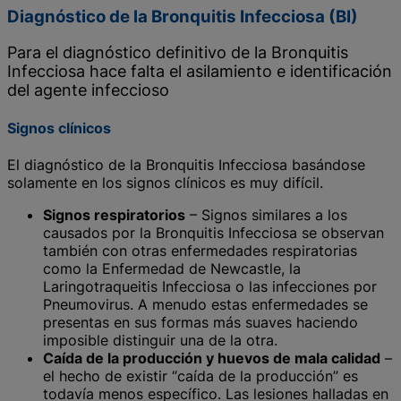
Diagnóstico de la Bronquitis Infecciosa (BI)
Para el diagnóstico definitivo de la Bronquitis
Infecciosa hace falta el asilamiento e identificación
del agente infeccioso
Signos clínicos
El diagnóstico de la Bronquitis Infecciosa basándose
solamente en los signos clínicos es muy difícil.
Signos respiratorios
– Signos similares a los
causados por la Bronquitis Infecciosa se observan
también con otras enfermedades respiratorias
como la Enfermedad de Newcastle, la
Laringotraqueitis Infecciosa o las infecciones por
Pneumovirus. A menudo estas enfermedades se
presentas en sus formas más suaves haciendo
imposible distinguir una de la otra.
Caída de la producción y huevos de mala calidad
–
el hecho de existir “caída de la producción” es
todavía menos específico. Las lesiones halladas en